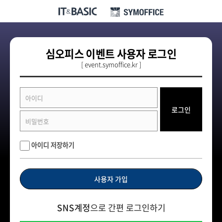
심오피스 이벤트 사용자 로그인
[ event.symoffice.kr ]
로그인
아이디 저장하기
사용자 가입
SNS계정
으로 간편 로그인하기