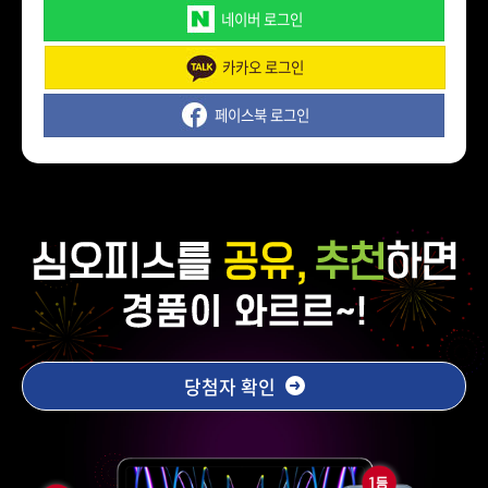
네이버 로그인
카카오 로그인
페이스북 로그인
당첨자 확인